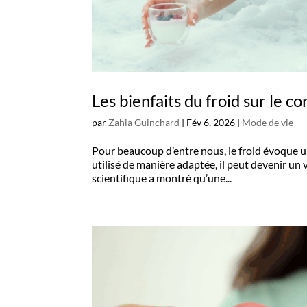
Les bienfaits du froid sur le cor
par
Zahia Guinchard
|
Fév 6, 2026
|
Mode de vie
Pour beaucoup d’entre nous, le froid évoque un
utilisé de manière adaptée, il peut devenir un v
scientifique a montré qu’une...