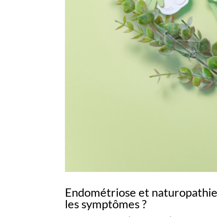
Endométriose et naturopathie :
les symptômes ?