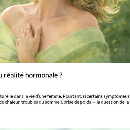
u réalité hormonale ?
urelle dans la vie d’une femme. Pourtant, si certains symptômes 
e chaleur, troubles du sommeil, prise de poids — la question de la