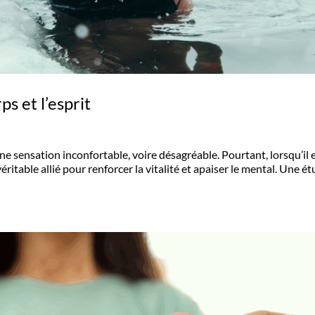
ps et l’esprit
e sensation inconfortable, voire désagréable. Pourtant, lorsqu’il 
éritable allié pour renforcer la vitalité et apaiser le mental. Une é