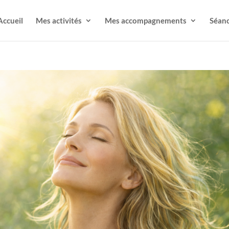
Accueil
Mes activités
Mes accompagnements
Séanc