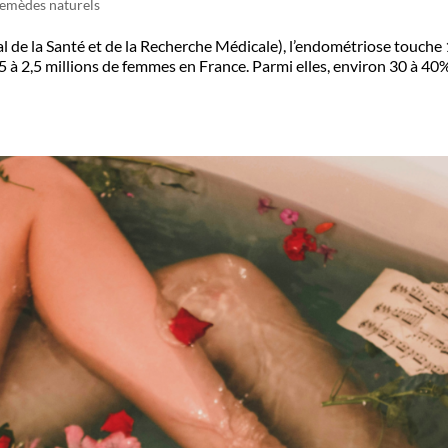
emèdes naturels
l de la Santé et de la Recherche Médicale), l’endométriose touch
5 à 2,5 millions de femmes en France. Parmi elles, environ 30 à 40