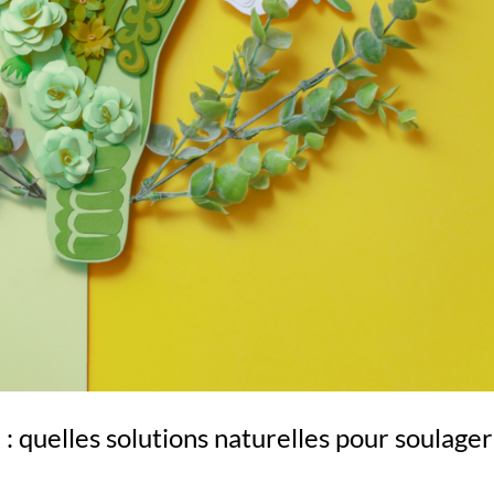
 quelles solutions naturelles pour soulager