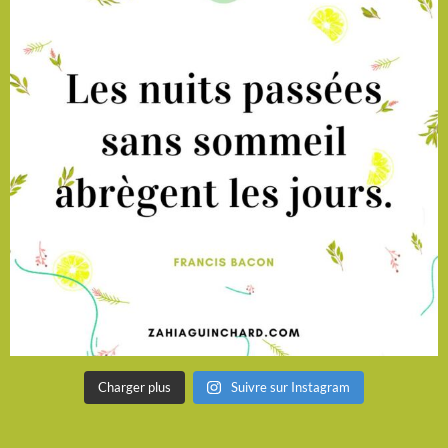
Charger plus
Suivre sur Instagram