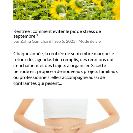
Rentrée : comment éviter le pic de stress de
septembre ?
par
Zahia Guinchard
|
Sep 5, 2025
|
Mode de vie
Chaque année, la rentrée de septembre marque le
retour des agendas bien remplis, des réunions qui
s’enchaînent et des trajets à organiser. Si cette
période est propice à de nouveaux projets familiaux
ou professionnels, elle s’accompagne aussi de
contraintes qui pèsent...