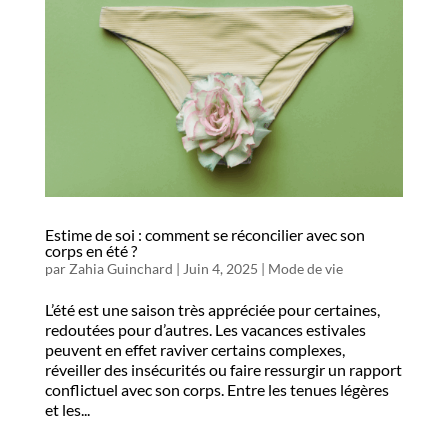
Estime de soi : comment se réconcilier avec son
corps en été ?
par
Zahia Guinchard
|
Juin 4, 2025
|
Mode de vie
L’été est une saison très appréciée pour certaines,
redoutées pour d’autres. Les vacances estivales
peuvent en effet raviver certains complexes,
réveiller des insécurités ou faire ressurgir un rapport
conflictuel avec son corps. Entre les tenues légères
et les...