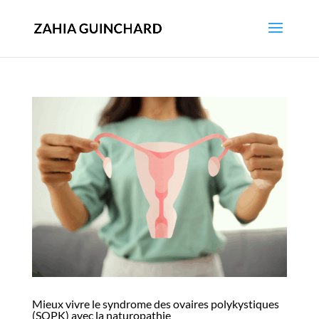
Mieux vivre le syndrome des ovaires polykystiques
(SOPK) avec la naturopathie