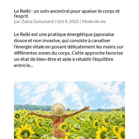
Le Reiki : un soin ancestral pour apaiser le corps et
l’esprit
par
Zahia Guinchard
|
Oct 8, 2025
|
Mode de vie
Le Reiki est une pratique énergétique japonaise
douce et non invasive, qui consiste à canaliser
l’énergie vitale en posant délicatement les mains sur
différentes zones du corps. Cette approche favorise
un état de bien-être et aide à rétablir l’équilibre
entre le...