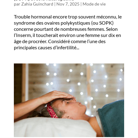
par
Zahia Guinchard
|
Nov 7, 2025
|
Mode de vie
Trouble hormonal encore trop souvent méconnu, le
syndrome des ovaires polykystiques (ou SOPK)
concerne pourtant de nombreuses femmes. Selon
l’Inserm, il toucherait environ une femme sur dix en
âge de procréer. Considéré comme l’une des
principales causes d’infertilité...