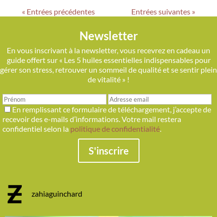
« Entrées précédentes
Entrées suivantes »
Newsletter
En vous inscrivant à la newsletter, vous recevrez en cadeau un
guide offert sur « Les 5 huiles essentielles indispensables pour
gérer son stress, retrouver un sommeil de qualité et se sentir plein
de vitalité » !
En remplissant ce formulaire de téléchargement, j’accepte de
recevoir des e-mails d’informations. Votre mail restera
confidentiel selon la
politique de confidentialité
.
S'inscrire
zahiaguinchard