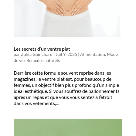
Les secrets d’un ventre plat
par
Zahia Guinchard
|
Juil 9, 2025
|
Alimentation
,
Mode
de vie
,
Remèdes naturels
Derrière cette formule souvent reprise dans les
magazines, le ventre plat est, pour beaucoup de
femmes, un objectif bien plus profond qu’un simple
idéal esthétique. Si vous souffrez de ballonnements
après un repas et que vous vous sentez à l’étroit
dans vos vêtements,...