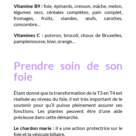
Vitamine B9 :
foie, épinards, cresson, mâche, melon,
légumes secs, céréales complètes, pain complet,
fromages, fruits, viandes, œufs, carottes,
concombre…
Vitamines C :
poivron, brocoli, choux de Bruxelles,
pamplemousse, kiwi, orange…
Prendre soin de son
foie
Étant donné que la transformation de la T3 en T4 est
réalisée au niveau du foie, il est très important de le
soutenir pour qu’il puisse pleinement assurer ses
fonctions. Les plantes peuvent être d’une aide
précieuse dans cette démarche.
Le chardon marie :
il a une action protectrice sur le
foie et la vésicule biliaire.