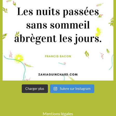
Charger plus
Suivre sur Instagram
Mentions légales