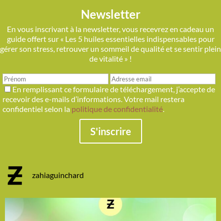
Newsletter
En vous inscrivant à la newsletter, vous recevrez en cadeau un
guide offert sur « Les 5 huiles essentielles indispensables pour
gérer son stress, retrouver un sommeil de qualité et se sentir plein
de vitalité » !
En remplissant ce formulaire de téléchargement, j’accepte de
recevoir des e-mails d’informations. Votre mail restera
confidentiel selon la
politique de confidentialité
.
S'inscrire
zahiaguinchard