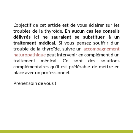
L’objectif de cet article est de vous éclairer sur les
troubles de la thyroïde.
En aucun cas les conseils
délivrés ici ne sauraient se substituer à un
traitement médical.
Si vous pensez souffrir d’un
trouble de la thyroïde, suivre un
accompagnement
naturopathique
peut intervenir en complément d’un
traitement médical. Ce sont des solutions
complémentaires qu’il est préférable de mettre en
place avec un professionnel.
Prenez soin de vous !