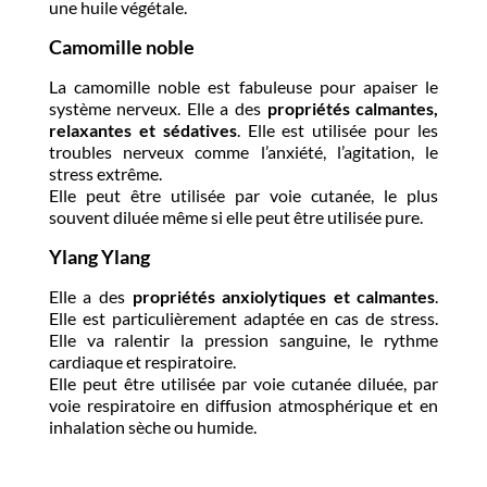
une huile végétale.
Camomille noble
La camomille noble est fabuleuse pour apaiser le
système nerveux. Elle a des
propriétés calmantes,
relaxantes et sédatives
. Elle est utilisée pour les
troubles nerveux comme l’anxiété, l’agitation, le
stress extrême.
Elle peut être utilisée par voie cutanée, le plus
souvent diluée même si elle peut être utilisée pure.
Ylang Ylang
Elle a des
propriétés anxiolytiques et calmantes
.
Elle est particulièrement adaptée en cas de stress.
Elle va ralentir la pression sanguine, le rythme
cardiaque et respiratoire.
Elle peut être utilisée par voie cutanée diluée, par
voie respiratoire en diffusion atmosphérique et en
inhalation sèche ou humide.