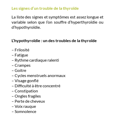
Les signes d’un trouble de la thyroïde
La liste des signes et symptômes est assez longue et
variable selon que l’on souffre d’hyperthyroïdie ou
d’hypothyroïdie.
L’hypothyroïdie : un des troubles de la thyroïde
– Frilosité
– Fatigue
– Rythme cardiaque ralenti
– Crampes
– Goitre
– Cycles menstruels anormaux
– Visage gonflé
– Difficulté à être concentré
– Constipation
– Ongles fragiles
– Perte de cheveux
– Voix rauque
– Somnolence