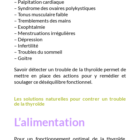
– Palpitation cardiaque
– Syndrome des ovaires polykystiques
– Tonus musculaire faible
– Tremblements des mains
– Exophtalmie
– Menstruations irrégulières
– Dépression
– Infertilité
– Troubles du sommeil
– Goitre
Savoir détecter un trouble de la thyroïde permet de
mettre en place des actions pour y remédier et
soulager ce déséquilibre fonctionnel.
Les solutions naturelles pour contrer un trouble
de la thyroïde
L’alimentation
Pour un fonctionnement optimal de la thyroïde,