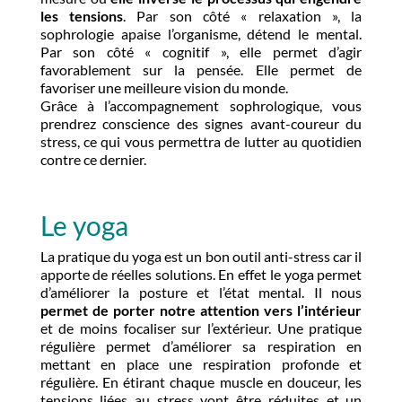
les tensions
. Par son côté « relaxation », la
sophrologie apaise l’organisme, détend le mental.
Par son côté « cognitif », elle permet d’agir
favorablement sur la pensée. Elle permet de
favoriser une meilleure vision du monde.
Grâce à l’accompagnement sophrologique, vous
prendrez conscience des signes avant-coureur du
stress, ce qui vous permettra de lutter au quotidien
contre ce dernier.
Le yoga
La pratique du yoga est un bon outil anti-stress car il
apporte de réelles solutions. En effet le yoga permet
d’améliorer la posture et l’état mental. Il nous
permet de porter notre attention vers l’intérieur
et de moins focaliser sur l’extérieur. Une pratique
régulière permet d’améliorer sa respiration en
mettant en place une respiration profonde et
régulière. En étirant chaque muscle en douceur, les
tensions liées au stress vont être réduites et un