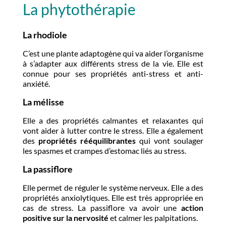
La phytothérapie
La rhodiole
C’est une plante adaptogène qui va aider l’organisme
à s’adapter aux différents stress de la vie. Elle est
connue pour ses propriétés anti-stress et anti-
anxiété.
La mélisse
Elle a des propriétés calmantes et relaxantes qui
vont aider à lutter contre le stress. Elle a également
des
propriétés rééquilibrantes
qui vont soulager
les spasmes et crampes d’estomac liés au stress.
La passiflore
Elle permet de réguler le système nerveux. Elle a des
propriétés anxiolytiques. Elle est très appropriée en
cas de stress. La passiflore va avoir une
action
positive sur la nervosité
et calmer les palpitations.