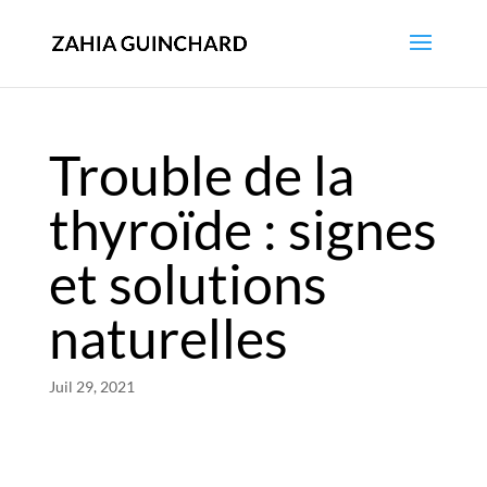
Trouble de la
thyroïde : signes
et solutions
naturelles
Juil 29, 2021