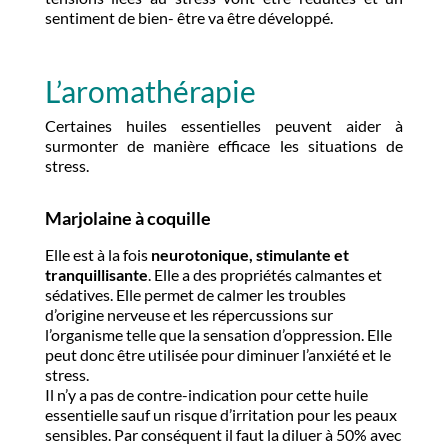
sentiment de bien- être va être développé.
L’aromathérapie
Certaines huiles essentielles peuvent aider à
surmonter de manière efficace les situations de
stress.
Marjolaine à coquille
Elle est à la fois
neurotonique, stimulante et
tranquillisante
. Elle a des propriétés calmantes et
sédatives. Elle permet de calmer les troubles
d’origine nerveuse et les répercussions sur
l’organisme telle que la sensation d’oppression. Elle
peut donc être utilisée pour diminuer l’anxiété et le
stress.
Il n’y a pas de contre-indication pour cette huile
essentielle sauf un risque d’irritation pour les peaux
sensibles. Par conséquent il faut la diluer à 50% avec