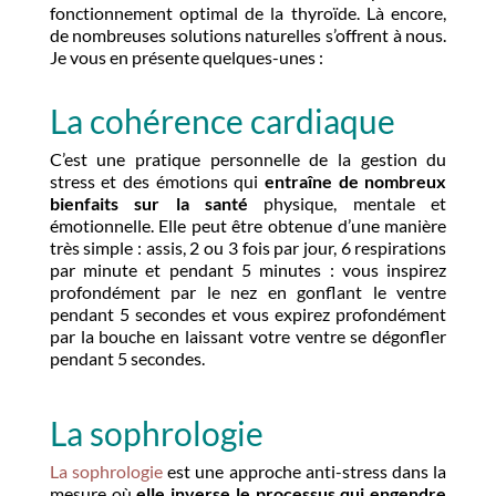
fonctionnement optimal de la thyroïde. Là encore,
de nombreuses solutions naturelles s’offrent à nous.
Je vous en présente quelques-unes :
La cohérence cardiaque
C’est une pratique personnelle de la gestion du
stress et des émotions qui
entraîne de nombreux
bienfaits sur la santé
physique, mentale et
émotionnelle. Elle peut être obtenue d’une manière
très simple : assis, 2 ou 3 fois par jour, 6 respirations
par minute et pendant 5 minutes : vous inspirez
profondément par le nez en gonflant le ventre
pendant 5 secondes et vous expirez profondément
par la bouche en laissant votre ventre se dégonfler
pendant 5 secondes.
La sophrologie
La sophrologie
est une approche anti-stress dans la
mesure où
elle inverse le processus qui engendre