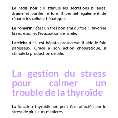
Le radis noir :
il stimule les sécrétions biliaires,
draine et purifie le foie. Il permet également de
réparer les cellules hépatiques.
Le romarin :
c’est un très bon ami du foie. Il favorise
la sécrétion et l’évacuation de la bile.
L’artichaut :
il est hépato protecteur. Il aide le foie
paresseux. Grâce à son action cholérétique, il
stimule la production de bile.
La gestion du stress
pour calmer un
trouble de la thyroïde
La fonction thyroïdienne peut être affectée par le
stress de plusieurs manières :