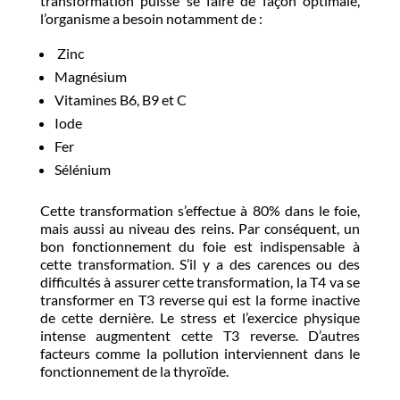
transformation puisse se faire de façon optimale,
l’organisme a besoin notamment de :
Zinc
Magnésium
Vitamines B6, B9 et C
Iode
Fer
Sélénium
Cette transformation s’effectue à 80% dans le foie,
mais aussi au niveau des reins. Par conséquent, un
bon fonctionnement du foie est indispensable à
cette transformation. S’il y a des carences ou des
difficultés à assurer cette transformation, la T4 va se
transformer en T3 reverse qui est la forme inactive
de cette dernière. Le stress et l’exercice physique
intense augmentent cette T3 reverse. D’autres
facteurs comme la pollution interviennent dans le
fonctionnement de la thyroïde.