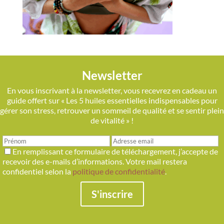
Newsletter
En vous inscrivant à la newsletter, vous recevrez en cadeau un
guide offert sur « Les 5 huiles essentielles indispensables pour
gérer son stress, retrouver un sommeil de qualité et se sentir plein
de vitalité » !
En remplissant ce formulaire de téléchargement, j’accepte de
recevoir des e-mails d’informations. Votre mail restera
confidentiel selon la
politique de confidentialité
.
S'inscrire