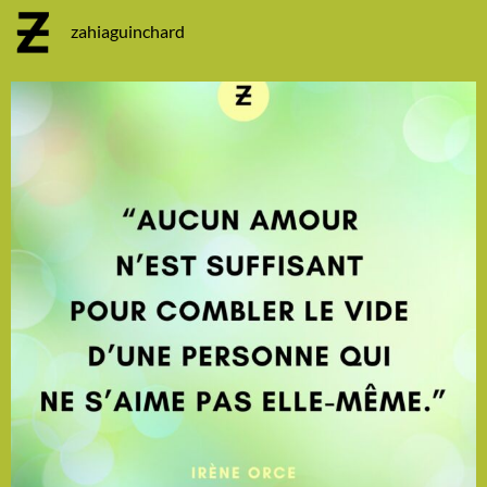
zahiaguinchard