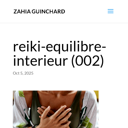
reiki-equilibre-
interieur (002)
Oct 5, 2025