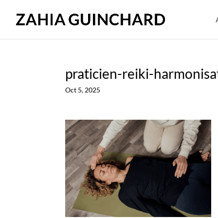
praticien-reiki-harmonisa
Oct 5, 2025