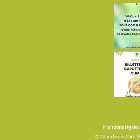
Mentions légales
© Zahia Guinchard 