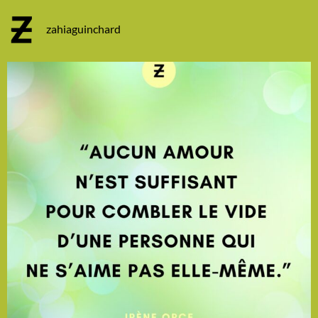
zahiaguinchard