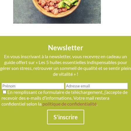
Newsletter
En vous inscrivant à la newsletter, vous recevrez en cadeau un
guide offert sur « Les 5 huiles essentielles indispensables pour
gérer son stress, retrouver un sommeil de qualité et se sentir plein
de vitalité » !
En remplissant ce formulaire de téléchargement, j’accepte de
recevoir des e-mails d’informations. Votre mail restera
confidentiel selon la
politique de confidentialité
.
S'inscrire