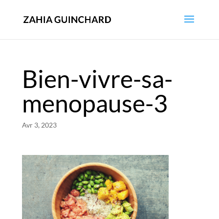
Bien-vivre-sa-
menopause-3
Avr 3, 2023