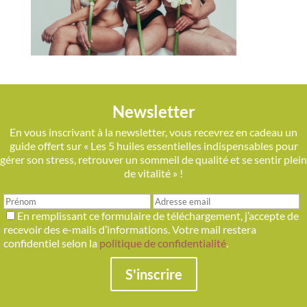
Newsletter
En vous inscrivant à la newsletter, vous recevrez en cadeau un
guide offert sur « Les 5 huiles essentielles indispensables pour
gérer son stress, retrouver un sommeil de qualité et se sentir plein
de vitalité » !
En remplissant ce formulaire de téléchargement, j’accepte de
recevoir des e-mails d’informations. Votre mail restera
confidentiel selon la
politique de confidentialité
.
S'inscrire