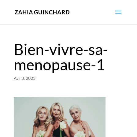
Bien-vivre-sa-
menopause-1
Avr 3, 2023