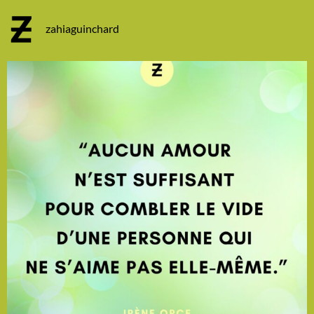
zahiaguinchard