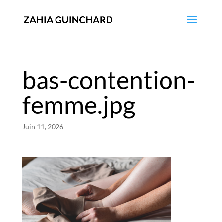
bas-contention-
femme.jpg
Juin 11, 2026