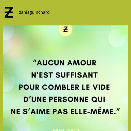
zahiaguinchard