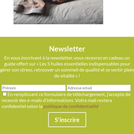
Newsletter
En vous inscrivant à la newsletter, vous recevrez en cadeau un
guide offert sur « Les 5 huiles essentielles indispensables pour
gérer son stress, retrouver un sommeil de qualité et se sentir plein
de vitalité » !
En remplissant ce formulaire de téléchargement, j’accepte de
recevoir des e-mails d’informations. Votre mail restera
confidentiel selon la
politique de confidentialité
.
S'inscrire