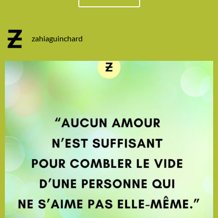
zahiaguinchard