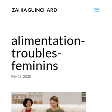
alimentation-
troubles-
feminins
Fév 26, 2025