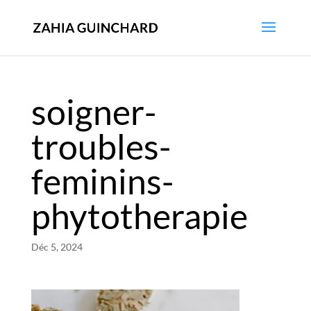
soigner-
troubles-
feminins-
phytotherapie
Déc 5, 2024