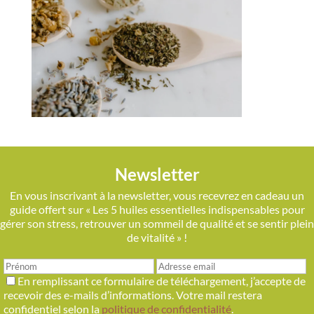
Newsletter
En vous inscrivant à la newsletter, vous recevrez en cadeau un
guide offert sur « Les 5 huiles essentielles indispensables pour
gérer son stress, retrouver un sommeil de qualité et se sentir plein
de vitalité » !
En remplissant ce formulaire de téléchargement, j’accepte de
recevoir des e-mails d’informations. Votre mail restera
confidentiel selon la
politique de confidentialité
.