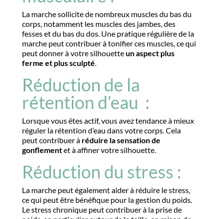
La marche sollicite de nombreux muscles du bas du
corps, notamment les muscles des jambes, des
fesses et du bas du dos. Une pratique régulière de la
marche peut contribuer à tonifier ces muscles, ce qui
peut donner à votre silhouette
un aspect plus
ferme et plus sculpté
.
Réduction de la
rétention d’eau :
Lorsque vous êtes actif, vous avez tendance à mieux
réguler la rétention d’eau dans votre corps. Cela
peut contribuer à
réduire la sensation de
gonflement
et à affiner votre silhouette.
Réduction du stress :
La marche peut également aider à réduire le stress,
ce qui peut être bénéfique pour la gestion du poids.
Le stress chronique peut contribuer à la prise de