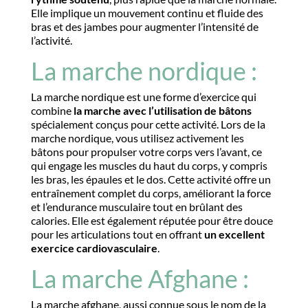
Elle implique un mouvement continu et fluide des
bras et des jambes pour augmenter l’intensité de
l’activité.
La marche nordique :
La marche nordique est une forme d’exercice qui
combine
la marche avec l’utilisation de bâtons
spécialement conçus pour cette activité. Lors de la
marche nordique, vous utilisez activement les
bâtons pour propulser votre corps vers l’avant, ce
qui engage les muscles du haut du corps, y compris
les bras, les épaules et le dos. Cette activité offre un
entraînement complet du corps, améliorant la force
et l’endurance musculaire tout en brûlant des
calories. Elle est également réputée pour être douce
pour les articulations tout en offrant
un excellent
exercice cardiovasculaire
.
La marche Afghane :
La marche afghane, aussi connue sous le nom de la