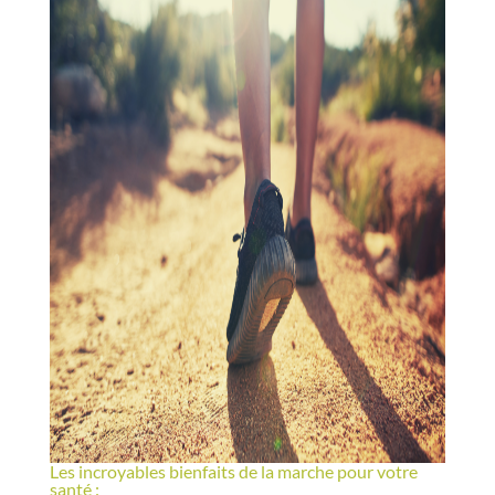
Les incroyables bienfaits de la marche pour votre
santé :