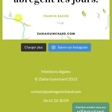
Charger plus
Suivre sur Instagram
Mentions légales
© Zahia Guinchard 2023
contact@zahiaguinchard.com
06 61 26 30 09