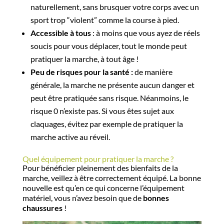
naturellement, sans brusquer votre corps avec un
sport trop “violent” comme la course à pied.
Accessible à tous
: à moins que vous ayez de réels
soucis pour vous déplacer, tout le monde peut
pratiquer la marche, à tout âge !
Peu de risques pour la santé :
de manière
générale, la marche ne présente aucun danger et
peut être pratiquée sans risque. Néanmoins, le
risque 0 n’existe pas. Si vous êtes sujet aux
claquages, évitez par exemple de pratiquer la
marche active au réveil.
Quel équipement pour pratiquer la marche ?
Pour bénéficier pleinement des bienfaits de la
marche, veillez à être correctement équipé. La bonne
nouvelle est qu’en ce qui concerne l’équipement
matériel, vous n’avez besoin que de
bonnes
chaussures
!