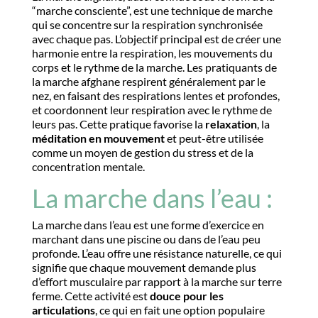
“marche consciente”, est une technique de marche
qui se concentre sur la respiration synchronisée
avec chaque pas. L’objectif principal est de créer une
harmonie entre la respiration, les mouvements du
corps et le rythme de la marche. Les pratiquants de
la marche afghane respirent généralement par le
nez, en faisant des respirations lentes et profondes,
et coordonnent leur respiration avec le rythme de
leurs pas. Cette pratique favorise la
relaxation
, la
méditation en mouvement
et peut-être utilisée
comme un moyen de gestion du stress et de la
concentration mentale.
La marche dans l’eau :
La marche dans l’eau est une forme d’exercice en
marchant dans une piscine ou dans de l’eau peu
profonde. L’eau offre une résistance naturelle, ce qui
signifie que chaque mouvement demande plus
d’effort musculaire par rapport à la marche sur terre
ferme. Cette activité est
douce pour les
articulations
, ce qui en fait une option populaire