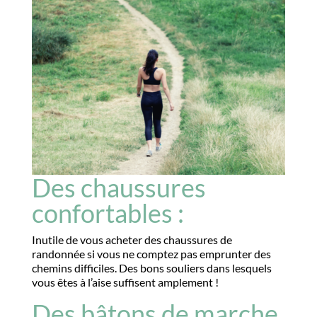
Des chaussures
confortables :
Inutile de vous acheter des chaussures de
randonnée si vous ne comptez pas emprunter des
chemins difficiles. Des bons souliers dans lesquels
vous êtes à l’aise suffisent amplement !
Des bâtons de marche