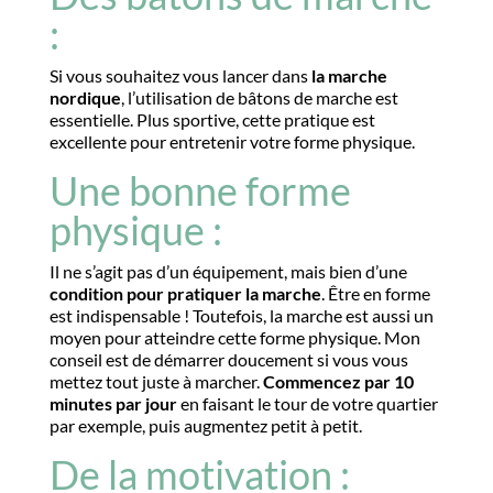
:
Si vous souhaitez vous lancer dans
la marche
nordique
, l’utilisation de bâtons de marche est
essentielle. Plus sportive, cette pratique est
excellente pour entretenir votre forme physique.
Une bonne forme
physique :
Il ne s’agit pas d’un équipement, mais bien d’une
condition pour pratiquer la marche
. Être en forme
est indispensable ! Toutefois, la marche est aussi un
moyen pour atteindre cette forme physique. Mon
conseil est de démarrer doucement si vous vous
mettez tout juste à marcher.
Commencez par 10
minutes par jour
en faisant le tour de votre quartier
par exemple, puis augmentez petit à petit.
De la motivation :