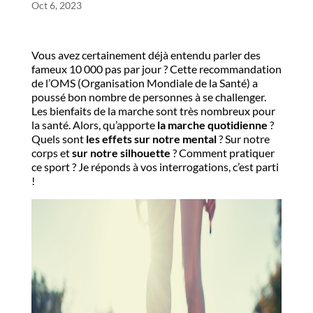
Oct 6, 2023
Vous avez certainement déjà entendu parler des
fameux 10 000 pas par jour ? Cette recommandation
de l’OMS (Organisation Mondiale de la Santé) a
poussé bon nombre de personnes à se challenger.
Les bienfaits de la marche sont très nombreux pour
la santé. Alors, qu’apporte
la marche quotidienne
?
Quels sont
les effets sur notre mental
? Sur notre
corps et
sur notre silhouette
? Comment pratiquer
ce sport ? Je réponds à vos interrogations, c’est parti
!