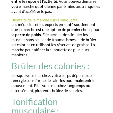
entre le repos et l’activité
. Vous pouvez démarrer
votre marche quotidienne par 5 minutes tranquilles
avant d’accélérer le pas.
Bienfaits de la marche sur la silhouette
Les médecins et les experts en santé soutiennent
que la marche est une option de premier choix pour
la perte de poids
. Elle permet de stimuler les
muscles sans causer de traumatismes et de brûler
les calories en utilisant les réserves de graisse. La
marche peut affiner la silhouette de plusieurs
manières.
Brûler des calories :
Lorsque vous marchez, votre corps dépense de
l’énergie sous forme de calories pour maintenir le
mouvement. Plus vous marchez longtemps ou
intensément, plus vous brûlez de calories.
Tonification
musculaire :