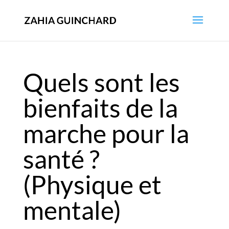
Quels sont les
bienfaits de la
marche pour la
santé ?
(Physique et
mentale)