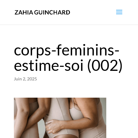
corps-feminins-
estime-soi (002)
Juin 2, 2025