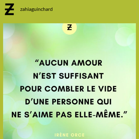
zahiaguinchard