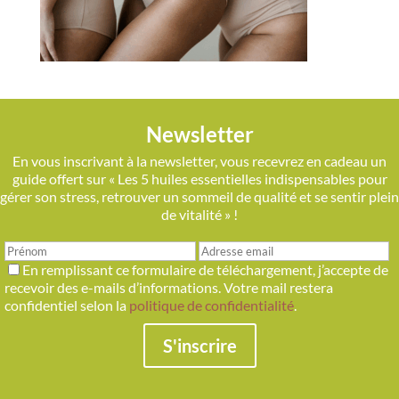
Newsletter
En vous inscrivant à la newsletter, vous recevrez en cadeau un
guide offert sur « Les 5 huiles essentielles indispensables pour
gérer son stress, retrouver un sommeil de qualité et se sentir plein
de vitalité » !
En remplissant ce formulaire de téléchargement, j’accepte de
recevoir des e-mails d’informations. Votre mail restera
confidentiel selon la
politique de confidentialité
.
S'inscrire