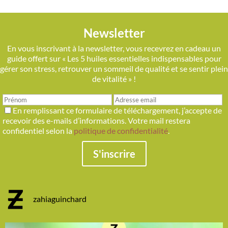
Newsletter
En vous inscrivant à la newsletter, vous recevrez en cadeau un
guide offert sur « Les 5 huiles essentielles indispensables pour
gérer son stress, retrouver un sommeil de qualité et se sentir plein
de vitalité » !
En remplissant ce formulaire de téléchargement, j’accepte de
recevoir des e-mails d’informations. Votre mail restera
confidentiel selon la
politique de confidentialité
.
S'inscrire
zahiaguinchard