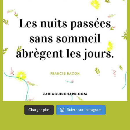
Charger plus
Suivre sur Instagram