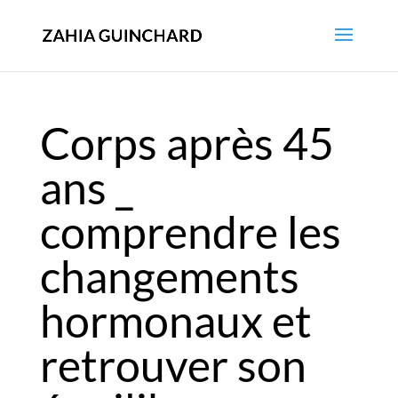
Corps après 45
ans _
comprendre les
changements
hormonaux et
retrouver son