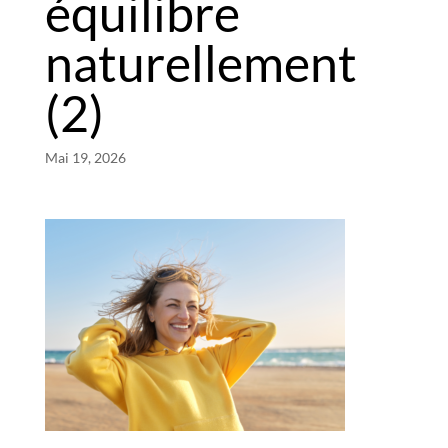
équilibre
naturellement
(2)
Mai 19, 2026