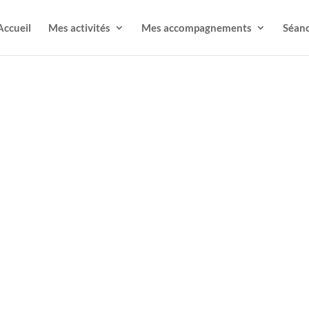
Accueil
Mes activités
Mes accompagnements
Séanc