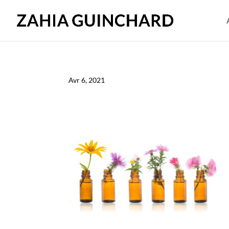
Avr 6, 2021