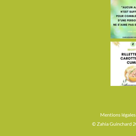
Mentions légales
© Zahia Guinchard 