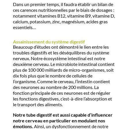
Dans un premier temps, il faudra établir un bilan de
ces carences nutritionnelles par le biais de dosages :
notamment vitamines B12, vitamine B9, vitamine D,
calcium, potassium, zinc, magnésium, acides gras
essentiels…
Assainissement du système digestif
Beaucoup d’études ont démontré le lien entre les
troubles digestifs et les déséquilibres du système
nerveux. Notre écosystème intestinal est notre
deuxième cerveau. Le microbiote intestinal contient
plus de 100 000 milliards de micro-organismes, soit
dix fois plus que le nombre de cellules de
l’organisme. Comme le cerveau, l’intestin contient
des neurones au nombre de 200 millions. La
fonction principale de ces neurones est de réguler
les fonctions digestives, c’est-à-dire l’absorption et
le transport des aliments.
Notre tube digestif est aussi capable d’influencer
notre cerveau en particulier en modulant nos
émotions.
Ainsi, un dysfonctionnement de notre