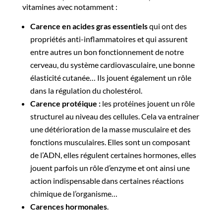
vitamines avec notamment :
Carence en acides gras essentiels
qui ont des
propriétés anti-inflammatoires et qui assurent
entre autres un bon fonctionnement de notre
cerveau, du système cardiovasculaire, une bonne
élasticité cutanée… Ils jouent également un rôle
dans la régulation du cholestérol.
Carence protéique :
les protéines jouent un rôle
structurel au niveau des cellules. Cela va entrainer
une détérioration de la masse musculaire et des
fonctions musculaires. Elles sont un composant
de l’ADN, elles régulent certaines hormones, elles
jouent parfois un rôle d’enzyme et ont ainsi une
action indispensable dans certaines réactions
chimique de l’organisme…
Carences hormonales
.