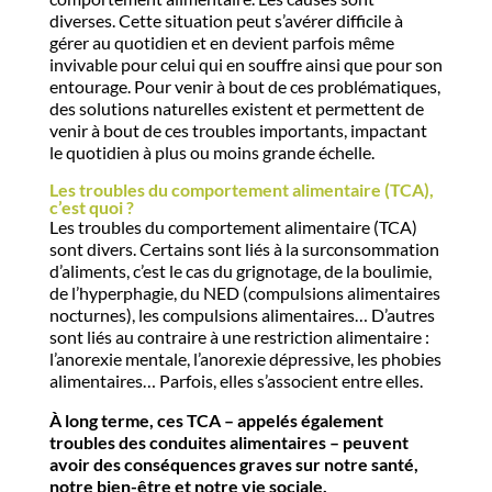
diverses. Cette situation peut s’avérer difficile à
gérer au quotidien et en devient parfois même
invivable pour celui qui en souffre ainsi que pour son
entourage. Pour venir à bout de ces problématiques,
des solutions naturelles existent et permettent de
venir à bout de ces troubles importants, impactant
le quotidien à plus ou moins grande échelle.
Les troubles du comportement alimentaire (TCA),
c’est quoi ?
Les troubles du comportement alimentaire (TCA)
sont divers. Certains sont liés à la surconsommation
d’aliments, c’est le cas du grignotage, de la boulimie,
de l’hyperphagie, du NED (compulsions alimentaires
nocturnes), les compulsions alimentaires… D’autres
sont liés au contraire à une restriction alimentaire :
l’anorexie mentale, l’anorexie dépressive, les phobies
alimentaires… Parfois, elles s’associent entre elles.
À long terme, ces TCA – appelés également
troubles des conduites alimentaires – peuvent
avoir des conséquences graves sur notre santé,
notre bien-être et notre vie sociale.