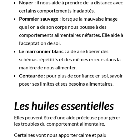
Noyer :
il nous aide à prendre de la distance avec
certains comportements inadaptés.
Pommier sauvage :
lorsque la mauvaise image
que l’on a de son corps nous pousse à des
comportements alimentaires néfastes. Elle aide à
l’acceptation de soi.
Le marronnier blanc :
aide à se libérer des
schémas répétitifs et des mêmes erreurs dans la
manière de nous alimenter.
Centaurée :
pour plus de confiance en soi, savoir
poser ses limites et ses besoins alimentaires.
Les huiles essentielles
Elles peuvent être d’une aide précieuse pour gérer
les troubles du comportement alimentaire.
Certaines vont nous apporter calme et paix