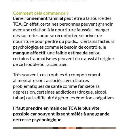
Comment cela commence ?
L’
environnement familial
peut être à la source des
TCA. En effet, certaines personnes peuvent grandir
avec une relation à la nourriture faussée : manger
des sucreries pour se réconforter, se priver de
nourriture pour perdre du poids… Certains facteurs
psychologiques comme le besoin de contrôle,
le
manque affectif
, une
faible estime de soi
ou
certains traumatismes peuvent être aussi à l’origine
de ce trouble ou l’accentuer.
Très souvent, ces troubles du comportement
alimentaire sont associés avec d’autres
problématiques de santé comme l’anxiété, la
dépression, certaines addictions (drogue, alcool,
tabac) ou la difficulté à gérer les émotions négatives.
Il faut prendre en main ces TCA le plus vite
possible car souvent ils sont mêlés à une grande
détresse psychologique
.