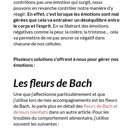
contrôlons pas une émotion qui surgit, nous
pouvons en revanche contrôler notre manière d’y
réagir
. En effet, c’est lorsque les émotions sont mal
gérées que cela va entrainer un déséquilibre entre
le corps et l’esprit.
En se libérant des émotions
négatives comme la peur, la colère, la tristesse… cela
va permettre de ne pas ancrer ce négatif dans
chacune de nos cellules.
Plusieurs solutions s’offrent à nous pour gérer nos
émotions :
Les fleurs de Bach
Une que j’affectionne particulièrement et que
j’utilise lors de mes accompagnements est les fleurs
de Bach. Je parle plus en détail des
fleurs de Bach et
de leurs bienfaits
dans un autre article. Pour les
troubles du comportement alimentaire, j’utilise
souvent les suivantes :