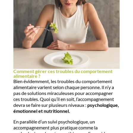
Comment gérer ces troubles du comportement
alimentaire ?
Bien évidemment, les troubles du comportement
alimentaire varient selon chaque personne. Il n’y a
pas de solutions miraculeuses pour accompagner
ces troubles. Quoi qu’il en soit, l’accompagnement
devra se faire sur plusieurs niveaux :
psychologique,
émotionnel et nutritionnel.
En parallèle d’un suivi psychologique, un
accompagnement plus pratique comme la