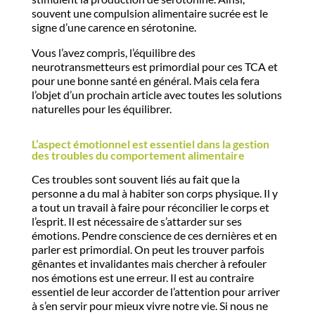
souvent une compulsion alimentaire sucrée est le
signe d’une carence en sérotonine.
Vous l’avez compris, l’équilibre des
neurotransmetteurs est primordial pour ces TCA et
pour une bonne santé en général. Mais cela fera
l’objet d’un prochain article avec toutes les solutions
naturelles pour les équilibrer.
L’aspect émotionnel est essentiel dans la gestion
des troubles du comportement alimentaire
Ces troubles sont souvent liés au fait que la
personne a du mal à habiter son corps physique. Il y
a tout un travail à faire pour réconcilier le corps et
l’esprit. Il est nécessaire de s’attarder sur ses
émotions. Pendre conscience de ces dernières et en
parler est primordial. On peut les trouver parfois
gênantes et invalidantes mais chercher à refouler
nos émotions est une erreur. Il est au contraire
essentiel de leur accorder de l’attention pour arriver
à s’en servir pour mieux vivre notre vie. Si nous ne