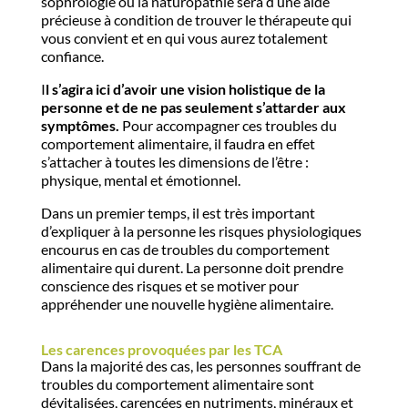
sophrologie ou la naturopathie sera d’une aide
précieuse à condition de trouver le thérapeute qui
vous convient et en qui vous aurez totalement
confiance.
I
l s’agira ici d’avoir une vision holistique de la
personne et de ne pas seulement s’attarder aux
symptômes.
Pour accompagner ces troubles du
comportement alimentaire, il faudra en effet
s’attacher à toutes les dimensions de l’être :
physique, mental et émotionnel.
Dans un premier temps, il est très important
d’expliquer à la personne les risques physiologiques
encourus en cas de troubles du comportement
alimentaire qui durent. La personne doit prendre
conscience des risques et se motiver pour
appréhender une nouvelle hygiène alimentaire.
Les carences provoquées par les TCA
Dans la majorité des cas, les personnes souffrant de
troubles du comportement alimentaire sont
dévitalisées, carencées en nutriments, minéraux et