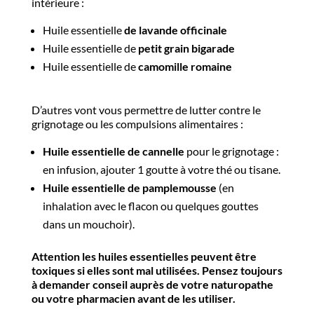
intérieure :
Huile essentielle
de lavande officinale
Huile essentielle de
petit grain bigarade
Huile essentielle de
camomille romaine
D’autres vont vous permettre de lutter contre le
grignotage ou les compulsions alimentaires :
Huile essentielle de cannelle
pour le grignotage :
en infusion, ajouter 1 goutte à votre thé ou tisane.
Huile essentielle de pamplemousse
(en
inhalation avec le flacon ou quelques gouttes
dans un mouchoir).
Attention les huiles essentielles peuvent être
toxiques si elles sont mal utilisées. Pensez toujours
à demander conseil auprès de votre naturopathe
ou votre pharmacien avant de les utiliser.