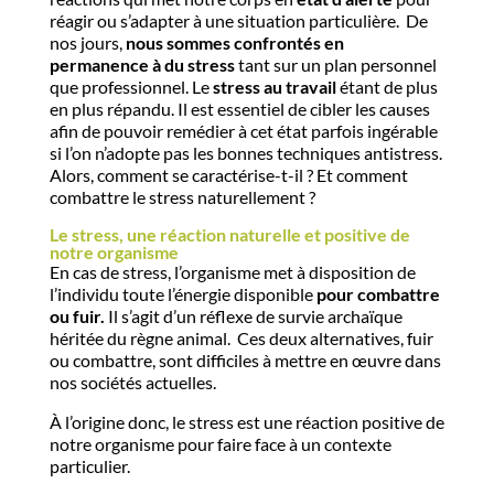
réagir ou s’adapter à une situation particulière. De
nos jours,
nous sommes confrontés en
permanence à du stress
tant sur un plan personnel
que professionnel. Le
stress au travail
étant de plus
en plus répandu. Il est essentiel de cibler les causes
afin de pouvoir remédier à cet état parfois ingérable
si l’on n’adopte pas les bonnes techniques antistress.
Alors, comment se caractérise-t-il ? Et comment
combattre le stress naturellement ?
Le stress, une réaction naturelle et positive de
notre organisme
En cas de stress, l’organisme met à disposition de
l’individu toute l’énergie disponible
pour combattre
ou fuir.
Il s’agit d’un réflexe de survie archaïque
héritée du règne animal. Ces deux alternatives, fuir
ou combattre, sont difficiles à mettre en œuvre dans
nos sociétés actuelles.
À l’origine donc, le stress est une réaction positive de
notre organisme pour faire face à un contexte
particulier.