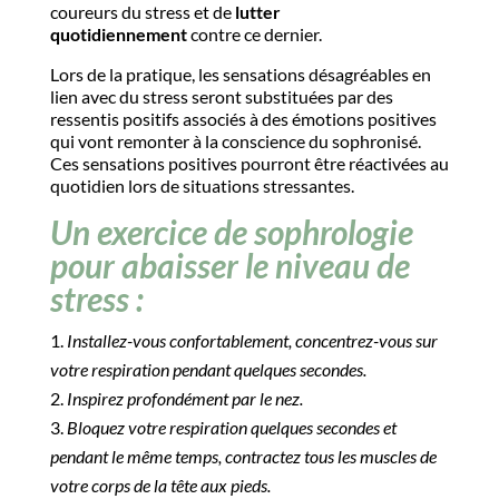
coureurs du stress et de
lutter
quotidiennement
contre ce dernier.
Lors de la pratique, les sensations désagréables en
lien avec du stress seront substituées par des
ressentis positifs associés à des émotions positives
qui vont remonter à la conscience du sophronisé.
Ces sensations positives pourront être réactivées au
quotidien lors de situations stressantes.
Un exercice de sophrologie
pour abaisser le niveau de
stress :
Installez-vous confortablement, concentrez-vous sur
votre respiration pendant quelques secondes.
Inspirez profondément par le nez.
Bloquez votre respiration quelques secondes et
pendant le même temps, contractez tous les muscles de
votre corps de la tête aux pieds.