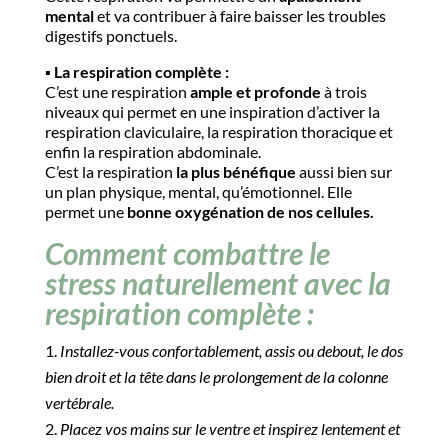
mental
et va contribuer à faire baisser les troubles
digestifs ponctuels.
▪️​ La respiration complète :
C’est une respiration
ample et profonde
à trois
niveaux qui permet en une inspiration d’activer la
respiration claviculaire, la respiration thoracique et
enfin la respiration abdominale.
C’est la respiration
la plus bénéfique
aussi bien sur
un plan physique, mental, qu’émotionnel. Elle
permet une
bonne oxygénation de nos cellules.
Comment combattre le
stress naturellement avec la
respiration complète :
Installez-vous confortablement, assis ou debout, le dos
bien droit et la tête dans le prolongement de la colonne
vertébrale.
Placez vos mains sur le ventre et inspirez lentement et