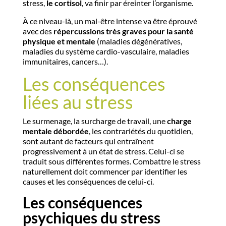
stress,
le cortisol
, va finir par éreinter l’organisme.
À ce niveau-là, un mal-être intense va être éprouvé
avec des
répercussions très graves pour la santé
physique et mentale
(maladies dégénératives,
maladies du système cardio-vasculaire, maladies
immunitaires, cancers…).
Les conséquences
liées au stress
Le surmenage, la surcharge de travail, une
charge
mentale débordée
, les contrariétés du quotidien,
sont autant de facteurs qui entraînent
progressivement à un état de stress. Celui-ci se
traduit sous différentes formes. Combattre le stress
naturellement doit commencer par identifier les
causes et les conséquences de celui-ci.
Les conséquences
psychiques du stress