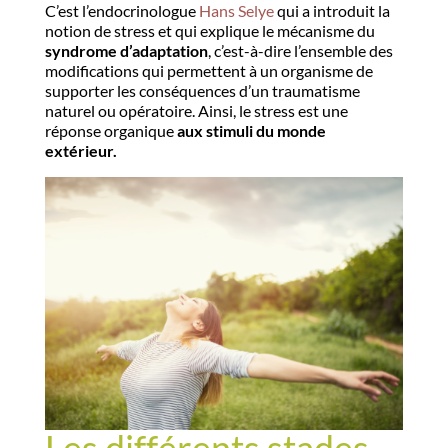
C’est l’endocrinologue
Hans Selye
qui a introduit la
notion de stress et qui explique le mécanisme du
syndrome d’adaptation
, c’est-à-dire l’ensemble des
modifications qui permettent à un organisme de
supporter les conséquences d’un traumatisme
naturel ou opératoire. Ainsi, le stress est une
réponse organique
aux stimuli du monde
extérieur.