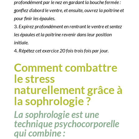
profondément par le nez en gardant la bouche fermée :
gonflez d’abord le ventre, et ensuite, ouvrez la poitrine et
pour finir les épaules.
Expirez profondément en rentrant le ventre et sentez
les épaules et la poitrine revenir dans leur position
initiale.
Répétez cet exercice 20 fois trois fois par jour.
Comment combattre
le stress
naturellement grâce à
la sophrologie ?
La sophrologie est une
technique psychocorporelle
qui combine :