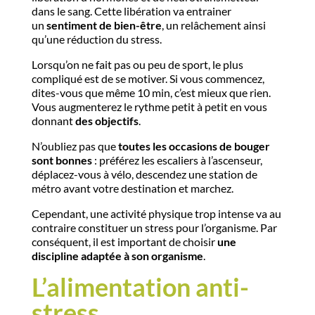
dans le sang. Cette libération va entrainer
un
sentiment de bien-être
, un relâchement ainsi
qu’une réduction du stress.
Lorsqu’on ne fait pas ou peu de sport, le plus
compliqué est de se motiver. Si vous commencez,
dites-vous que même 10 min, c’est mieux que rien.
Vous augmenterez le rythme petit à petit en vous
donnant
des objectifs
.
N’oubliez pas que
toutes les occasions de bouger
sont bonnes
: préférez les escaliers à l’ascenseur,
déplacez-vous à vélo, descendez une station de
métro avant votre destination et marchez.
Cependant, une activité physique trop intense va au
contraire constituer un stress pour l’organisme. Par
conséquent, il est important de choisir
une
discipline adaptée à son organisme
.
L’alimentation anti-
stress