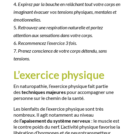
Expirez par la bouche en relâchant tout votre corps en
imaginant évacuer vos tensions physiques, mentales et
émotionnelles.
Retrouvez une respiration naturelle et portez
attention aux sensations dans votre corps.
Recommencez l’exercice 3 fois.
Prenez conscience de votre corps détendu, sans
tensions.
L’exercice physique
En naturopathie, l’exercice physique fait partie
des
techniques majeures
pour accompagner une
personne sur le chemin de la santé.
Les bienfaits de l’exercice physique sont très
nombreux. Il agit notamment au niveau
de
l’apaisement du système nerveux
: le muscle est
le contre poids du nerf. L’activité physique favorise la
libération d’hormones et de neurotransmetteur