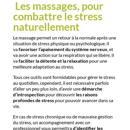
Les massages, pour
combattre le stress
naturellement
Le massage permet un retour à la normale après une
situation de stress physique ou psychologique. Il
va
favoriser l’apaisement du système nerveux
, et
va avoir une action sur la respiration qui se libère. Il
va
faciliter la détente et la relaxation
pour une
meilleure adaptation au stress.
Tous ces outils sont formidables pour gérer le stress
au quotidien, cependant, il est nécessaire parfois
d’aller un peu plus loin, d’avoir une
démarche
d’introspection
pour découvrir
les raisons
profondes de stress
pour pouvoir avancer dans sa
vie.
En cas de stress chronique ou de mauvaise gestion
du stress, un accompagnement avec un
professionnel vous permettra
d’identifier les