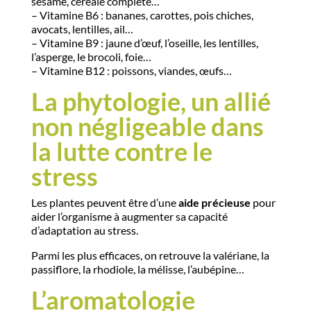
sésame, céréale complète…
– Vitamine B6 : bananes, carottes, pois chiches,
avocats, lentilles, ail…
– Vitamine B9 : jaune d’œuf, l’oseille, les lentilles,
l’asperge, le brocoli, foie…
– Vitamine B12 : poissons, viandes, œufs…
La phytologie, un allié
non négligeable dans
la lutte contre le
stress
Les plantes peuvent être d’une
aide précieuse
pour
aider l’organisme à augmenter sa capacité
d’adaptation au stress.
Parmi les plus efficaces, on retrouve la valériane, la
passiflore, la rhodiole, la mélisse, l’aubépine…
L’aromatologie