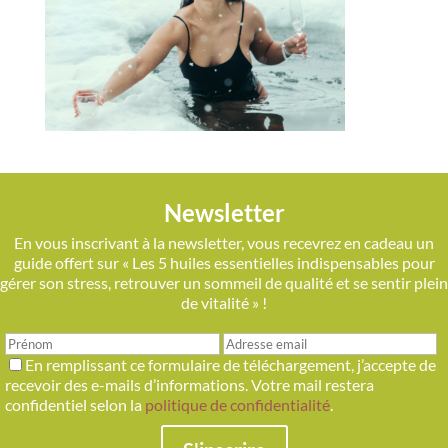
Newsletter
En vous inscrivant à la newsletter, vous recevrez en cadeau un
guide offert sur « Les 5 huiles essentielles indispensables pour
gérer son stress, retrouver un sommeil de qualité et se sentir plein
de vitalité » !
En remplissant ce formulaire de téléchargement, j’accepte de
recevoir des e-mails d’informations. Votre mail restera
confidentiel selon la
politique de confidentialité
.