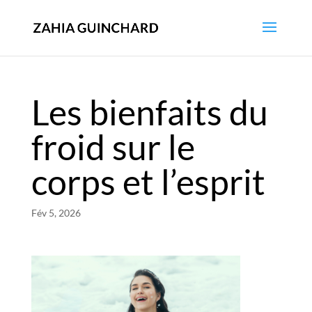
Les bienfaits du
froid sur le
corps et l’esprit
Fév 5, 2026