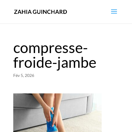
compresse-
froide-jambe
Fév 5, 2026