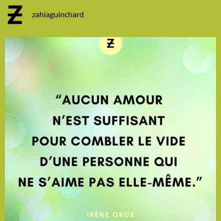
zahiaguinchard