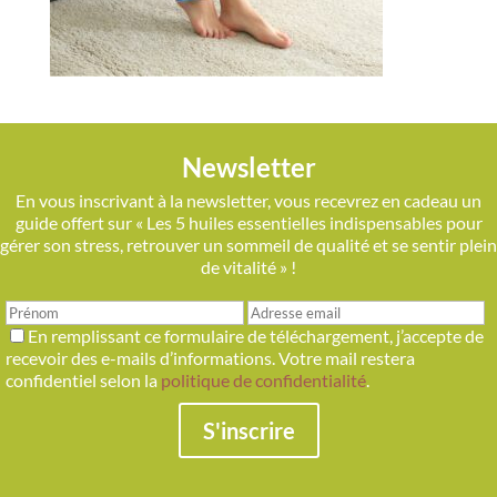
Newsletter
En vous inscrivant à la newsletter, vous recevrez en cadeau un
guide offert sur « Les 5 huiles essentielles indispensables pour
gérer son stress, retrouver un sommeil de qualité et se sentir plein
de vitalité » !
En remplissant ce formulaire de téléchargement, j’accepte de
recevoir des e-mails d’informations. Votre mail restera
confidentiel selon la
politique de confidentialité
.
S'inscrire