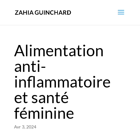
Alimentation
anti-
inflammatoire
et santé
féminine
Avr 3, 2024