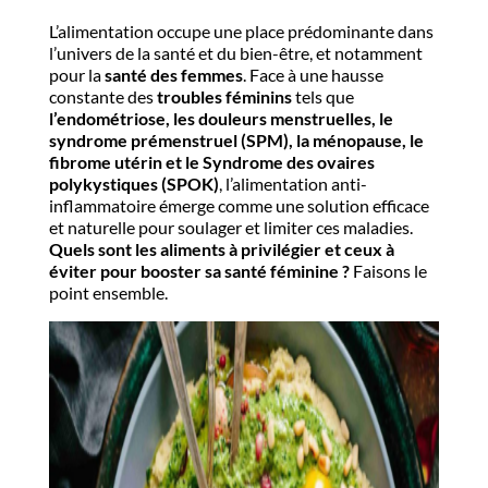
L’alimentation occupe une place prédominante dans
l’univers de la santé et du bien-être, et notamment
pour la
santé des femmes
. Face à une hausse
constante des
troubles féminins
tels que
l’endométriose, les douleurs menstruelles, le
syndrome prémenstruel (SPM), la ménopause, le
fibrome utérin et le Syndrome des ovaires
polykystiques (SPOK)
, l’alimentation anti-
inflammatoire émerge comme une solution efficace
et naturelle pour soulager et limiter ces maladies.
Quels sont les aliments à privilégier et ceux à
éviter pour booster sa santé féminine ?
Faisons le
point ensemble.