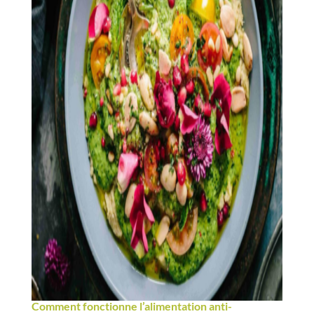
Comment fonctionne l’alimentation anti-