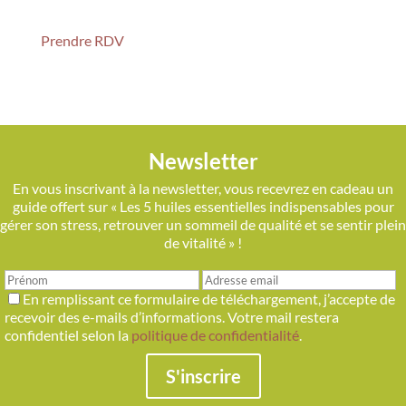
Prendre RDV
Newsletter
En vous inscrivant à la newsletter, vous recevrez en cadeau un
guide offert sur « Les 5 huiles essentielles indispensables pour
gérer son stress, retrouver un sommeil de qualité et se sentir plein
de vitalité » !
En remplissant ce formulaire de téléchargement, j’accepte de
recevoir des e-mails d’informations. Votre mail restera
confidentiel selon la
politique de confidentialité
.
S'inscrire