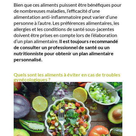
Bien que ces aliments puissent être bénéfiques pour
de nombreuses maladies, l’efficacité d’une
alimentation anti-inflammatoire peut varier d’une
personne à l’autre. Les préférences alimentaires, les
allergies et les conditions de santé sous-jacentes
doivent être prises en compte lors de l’élaboration
d’un plan alimentaire.
Il est toujours recommandé
de consulter un professionnel de santé ou un
nutritionniste pour obtenir un plan alimentaire
personnalisé.
Quels sont les aliments à éviter en cas de troubles
gynécologiques ?